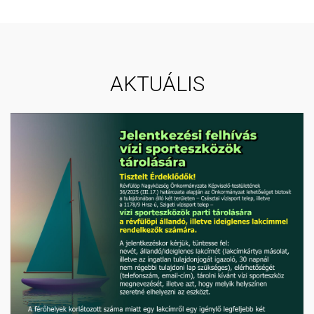
AKTUÁLIS